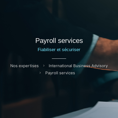
Payroll services
Fiabiliser et sécuriser
Nos expertises
International Business Advisory
Payroll services