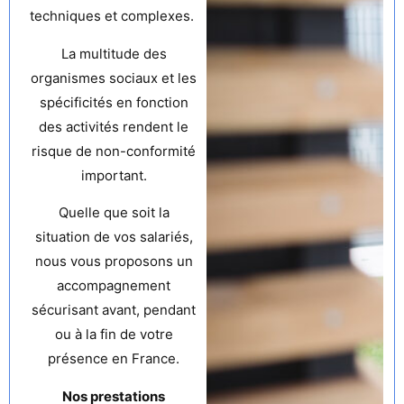
techniques et complexes.
La multitude des
organismes sociaux et les
spécificités en fonction
des activités rendent le
risque de non-conformité
important.
Quelle que soit la
situation de vos salariés,
nous vous proposons un
accompagnement
sécurisant avant, pendant
ou à la fin de votre
présence en France.
Nos prestations