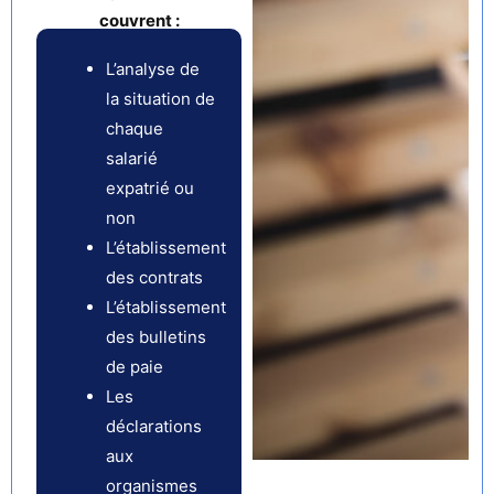
couvrent :
L’analyse de
la situation de
chaque
salarié
expatrié ou
non
L’établissement
des contrats
L’établissement
des bulletins
de paie
Les
déclarations
aux
organismes