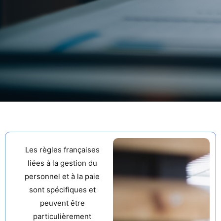
Les règles françaises
liées à la gestion du
personnel et à la paie
sont spécifiques et
peuvent être
particulièrement