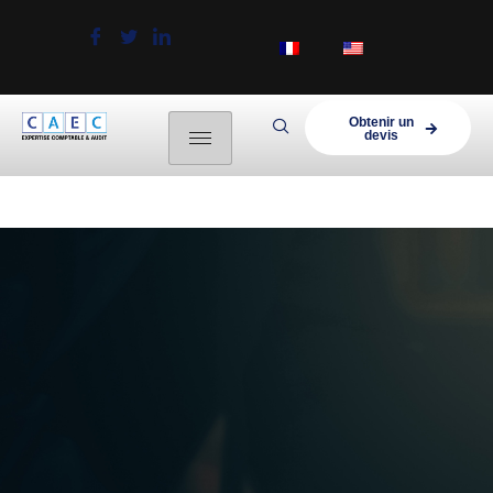
Obtenir un
devis