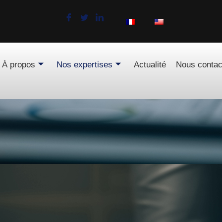
À propos
Nos expertises
Actualité
Nous contac