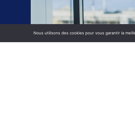
Nous utilisons des cookies pour vous garantir la meill