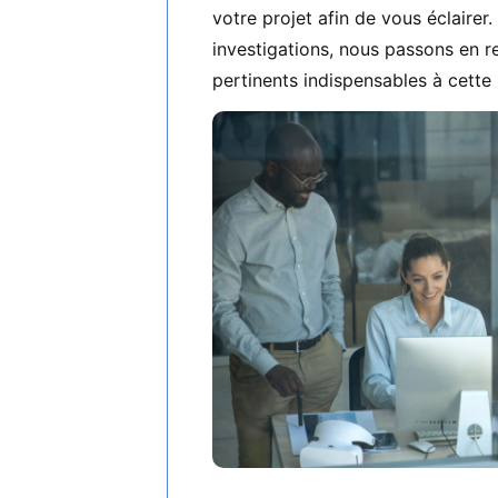
votre projet afin de vous éclairer
investigations, nous passons en r
pertinents indispensables à cette 