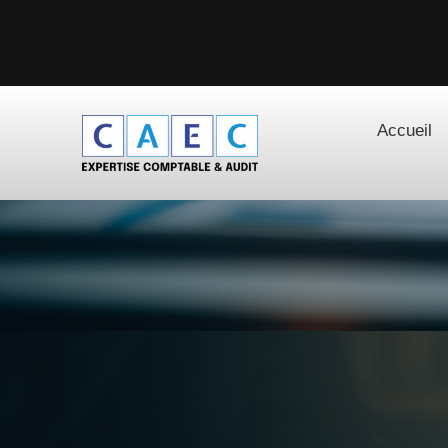
Accueil