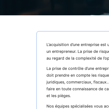
L’acquisition d’une entreprise es
un entrepreneur. La prise de risqu
au regard de la complexité de l’op
La prise de contrôle d’une entrepri
doit prendre en compte les risques
juridiques, commerciaux, fiscaux…
faire en toute connaissance de cau
et les pièges.
Nos équipes spécialisées vous a