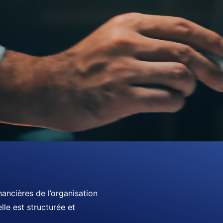
ancières de l’organisation
lle est structurée et