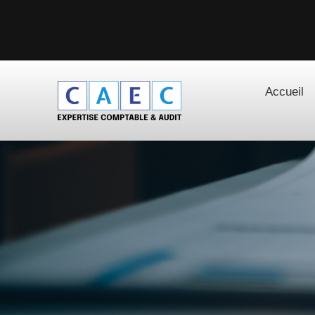
Accueil