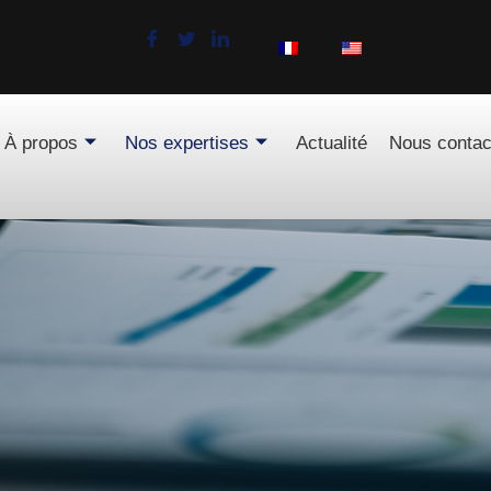
À propos
Nos expertises
Actualité
Nous contac