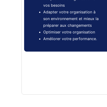
vos besoins
Adapter votre organisation à
son environnement et mieux la
préparer aux changements
Optimiser votre organisation
Améliorer votre performance.