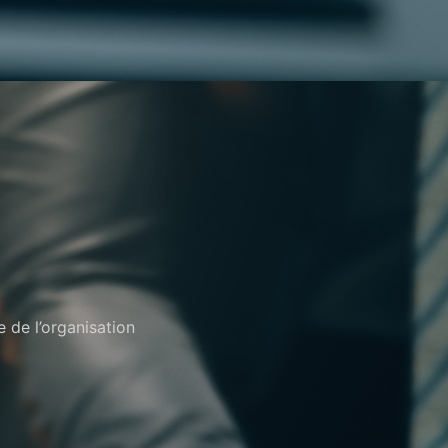
e de l’organisation