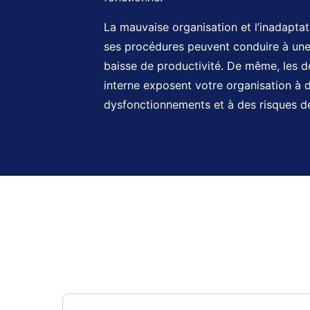
La mauvaise organisation et l’inadaptat
ses procédures peuvent conduire à une 
baisse de productivité. De même, les d
interne exposent votre organisation à 
dysfonctionnements et à des risques d