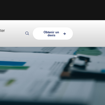
ter
Obtenir un
devis