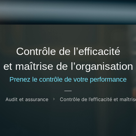
Contrôle de l’efficacité
et maîtrise de l’organisation
Prenez le contrôle de votre performance
Audit et assurance
Contrôle de l’efficacité et maîtris