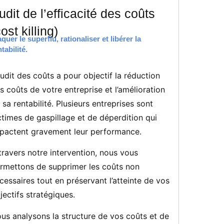
udit de l’efficacité des coûts
cost killing)
aquer le superflu, rationaliser et libérer la
tabilité.
audit des coûts a pour objectif la réduction
s coûts de votre entreprise et l’amélioration
 sa rentabilité. Plusieurs entreprises sont
ctimes de gaspillage et de déperdition qui
pactent gravement leur performance.
travers notre intervention, nous vous
rmettons de supprimer les coûts non
cessaires tout en préservant l’atteinte de vos
jectifs stratégiques.
us analysons la structure de vos coûts et de