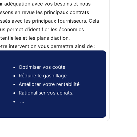
ur adéquation avec vos besoins et nous
ssons en revue les principaux contrats
ssés avec les principaux fournisseurs. Cela
us permet d’identifier les économies
tentielles et les plans d’action.
tre intervention vous permettra ainsi de :
Optimiser vos coûts
Réduire le gaspillage
Améliorer votre rentabilité
Rationaliser vos achats.
…