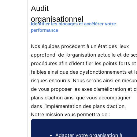
Audit
organisationnel
Identifier les blocages et accélérer votre
performance
Nos équipes procèdent à un état des lieux
approfondi de l’organisation actuelle et de se
procédures afin d’identifier les points forts et
faibles ainsi que des dysfonctionnements et l
risques encourus. Nous serons ainsi en mesur
de vous proposer les axes d’amélioration et 
plans d’action ainsi que vous accompagner
dans l’implémentation des plans d’action.
Notre mission vous permettra de :
Adapter votre organisation à